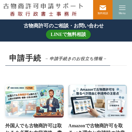
無料相談
Menu
古物商許可のご相談・お問い合わせ
LINEで無料相談
申請手続
– 申請手続きのお役立ち情報 –
外国人でも古物商許可は取
Amazonで古物商許可を取