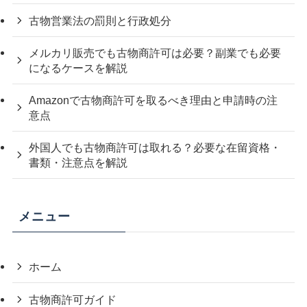
古物営業法の罰則と行政処分
メルカリ販売でも古物商許可は必要？副業でも必要
になるケースを解説
Amazonで古物商許可を取るべき理由と申請時の注
意点
外国人でも古物商許可は取れる？必要な在留資格・
書類・注意点を解説
メニュー
ホーム
古物商許可ガイド