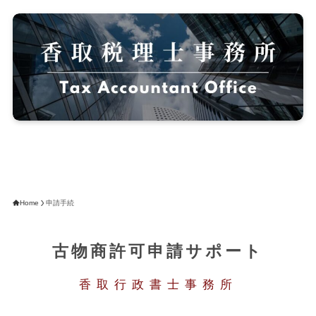
Home
申請手続
古物商許可申請サポート
香取行政書士事務所