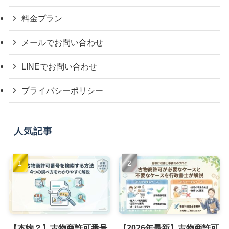
料金プラン
メールでお問い合わせ
LINEでお問い合わせ
プライバシーポリシー
人気記事
【本物？】古物商許可番号
【2026年最新】古物商許可