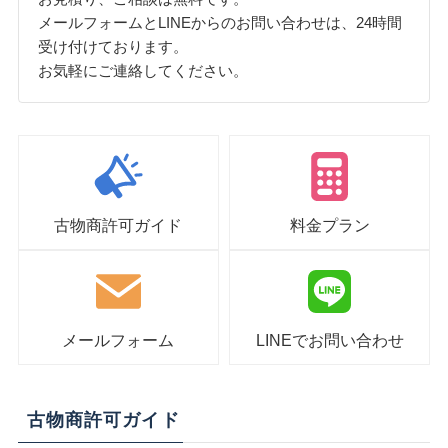
メールフォームとLINEからのお問い合わせは、24時間
受け付けております。
お気軽にご連絡してください。
古物商許可ガイド
料金プラン
メールフォーム
LINEでお問い合わせ
古物商許可ガイド