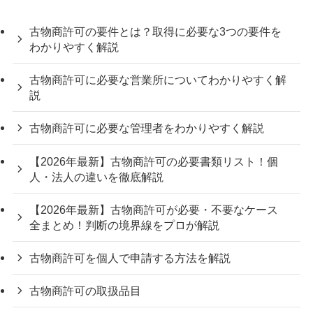
古物商許可の要件とは？取得に必要な3つの要件を
わかりやすく解説
古物商許可に必要な営業所についてわかりやすく解
説
古物商許可に必要な管理者をわかりやすく解説
【2026年最新】古物商許可の必要書類リスト！個
人・法人の違いを徹底解説
【2026年最新】古物商許可が必要・不要なケース
全まとめ！判断の境界線をプロが解説
古物商許可を個人で申請する方法を解説
古物商許可の取扱品目