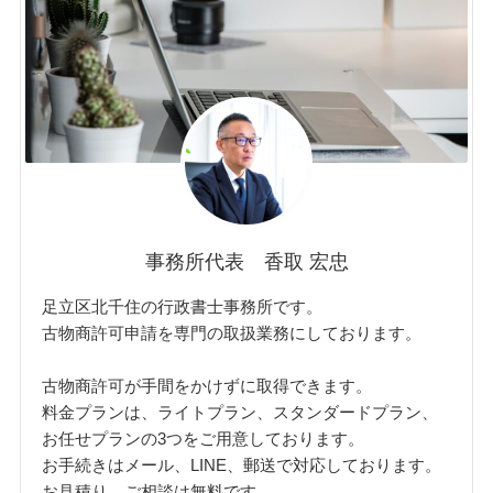
事務所代表 香取 宏忠
足立区北千住の行政書士事務所です。
古物商許可申請を専門の取扱業務にしております。
古物商許可が手間をかけずに取得できます。
料金プランは、ライトプラン、スタンダードプラン、
お任せプランの3つをご用意しております。
お手続きはメール、LINE、郵送で対応しております。
お見積り、ご相談は無料です。